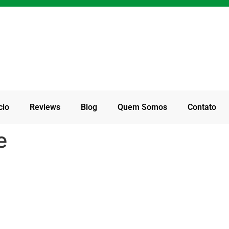
cio
Reviews
Blog
Quem Somos
Contato
e