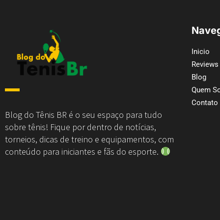
Naveg
Inicio
Reviews
Blog
Quem S
Contato
Blog do Tênis BR é o seu espaço para tudo
sobre tênis! Fique por dentro de notícias,
torneios, dicas de treino e equipamentos, com
conteúdo para iniciantes e fãs do esporte.