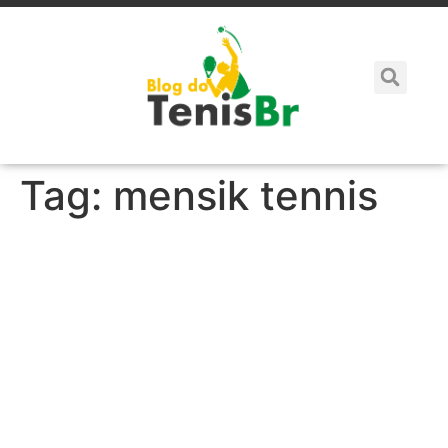
Tag:
mensik tennis