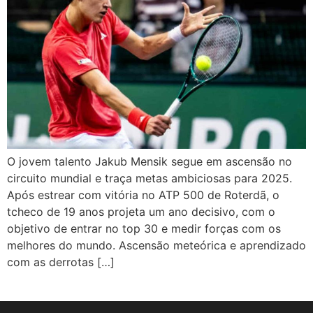
O jovem talento Jakub Mensik segue em ascensão no
circuito mundial e traça metas ambiciosas para 2025.
Após estrear com vitória no ATP 500 de Roterdã, o
tcheco de 19 anos projeta um ano decisivo, com o
objetivo de entrar no top 30 e medir forças com os
melhores do mundo. Ascensão meteórica e aprendizado
com as derrotas […]