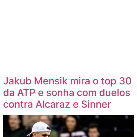
Jakub Mensik mira o top 30
da ATP e sonha com duelos
contra Alcaraz e Sinner