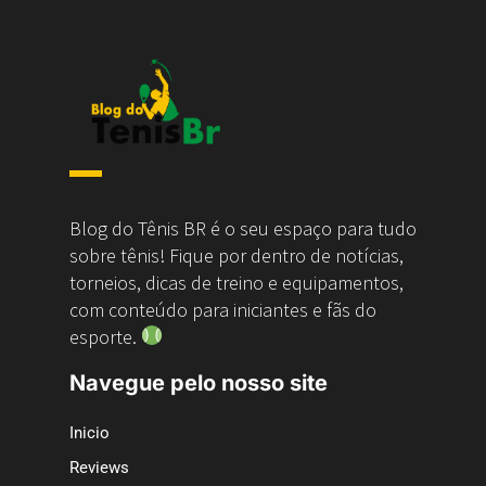
Blog do Tênis BR é o seu espaço para tudo
sobre tênis! Fique por dentro de notícias,
torneios, dicas de treino e equipamentos,
com conteúdo para iniciantes e fãs do
esporte.
Navegue pelo nosso site
Inicio
Reviews