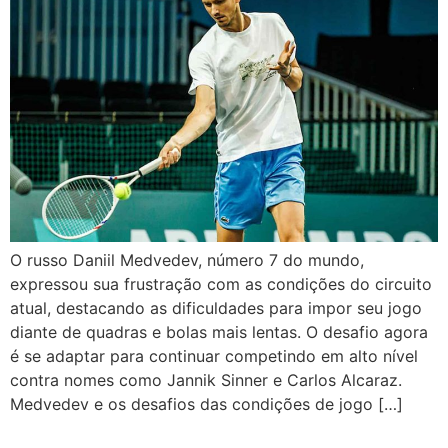
O russo Daniil Medvedev, número 7 do mundo,
expressou sua frustração com as condições do circuito
atual, destacando as dificuldades para impor seu jogo
diante de quadras e bolas mais lentas. O desafio agora
é se adaptar para continuar competindo em alto nível
contra nomes como Jannik Sinner e Carlos Alcaraz.
Medvedev e os desafios das condições de jogo […]