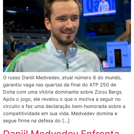
O russo Daniil Medvedev, atual número 6 do mundo,
garantiu vaga nas quartas de final do ATP 250 de
Doha com uma vitória dominante sobre Zizou Bergs.
Após o jogo, ele revelou o que o motiva a seguir no
circuito e fez uma declaração bem-humorada sobre a
competitividade em sua vida. Medvedev domina e
segue firme na defesa do […]
Daniil Medvedev Enfrenta