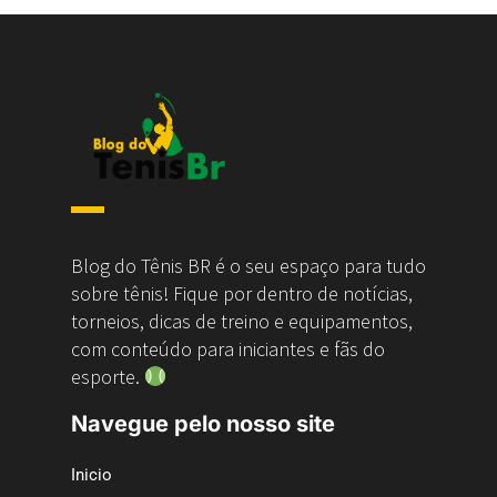
Blog do Tênis BR é o seu espaço para tudo
sobre tênis! Fique por dentro de notícias,
torneios, dicas de treino e equipamentos,
com conteúdo para iniciantes e fãs do
esporte.
Navegue pelo nosso site
Inicio