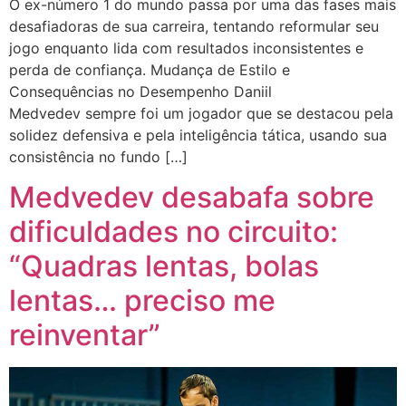
O ex-número 1 do mundo passa por uma das fases mais
desafiadoras de sua carreira, tentando reformular seu
jogo enquanto lida com resultados inconsistentes e
perda de confiança. Mudança de Estilo e
Consequências no Desempenho Daniil
Medvedev sempre foi um jogador que se destacou pela
solidez defensiva e pela inteligência tática, usando sua
consistência no fundo […]
Medvedev desabafa sobre
dificuldades no circuito:
“Quadras lentas, bolas
lentas… preciso me
reinventar”