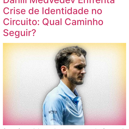
Crise de Identidade no
Circuito: Qual Caminho
Seguir?