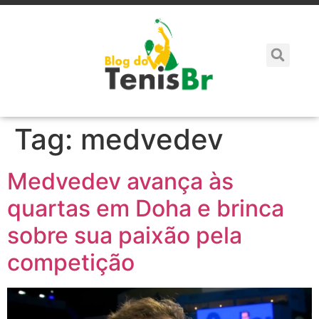
Tag:
medvedev
Medvedev avança às
quartas em Doha e brinca
sobre sua paixão pela
competição