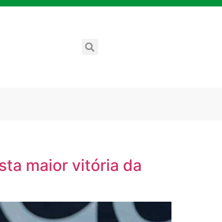
ta maior vitória da