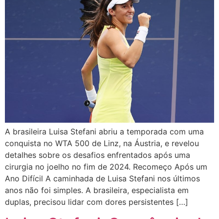
A brasileira Luisa Stefani abriu a temporada com uma
conquista no WTA 500 de Linz, na Áustria, e revelou
detalhes sobre os desafios enfrentados após uma
cirurgia no joelho no fim de 2024. Recomeço Após um
Ano Difícil A caminhada de Luisa Stefani nos últimos
anos não foi simples. A brasileira, especialista em
duplas, precisou lidar com dores persistentes […]