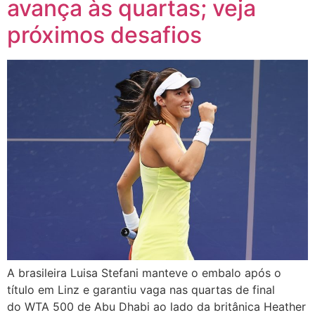
avança às quartas; veja
próximos desafios
A brasileira Luisa Stefani manteve o embalo após o
título em Linz e garantiu vaga nas quartas de final
do WTA 500 de Abu Dhabi ao lado da britânica Heather