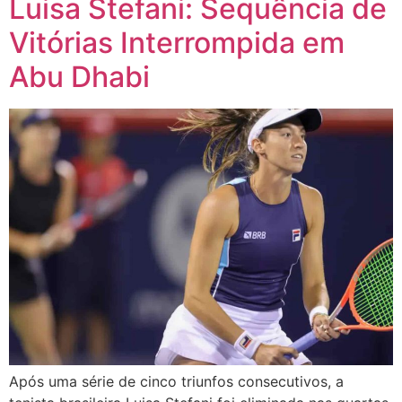
Luisa Stefani: Sequência de
Vitórias Interrompida em
Abu Dhabi
Após uma série de cinco triunfos consecutivos, a