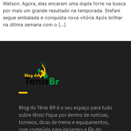
Watson. Agora, elas encaram uma dupla forte na busca
por mais um grande resultado na temporada. Stefani
segue embalada e conquista nova vitória Após brilhar
na última semana com o […]
Blog do Tênis BR é o seu espaço para tudo
sobre tênis! Fique por dentro de notícias,
torneios, dicas de treino e equipamentos,
com conteúdo para iniciantes e fãs do