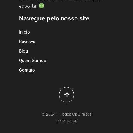
esporte.
Navegue pelo nosso site
Inicio
Reviews
Blog
Quem Somos
Contato
© 2024 – Todos Os Direitos
Reservados