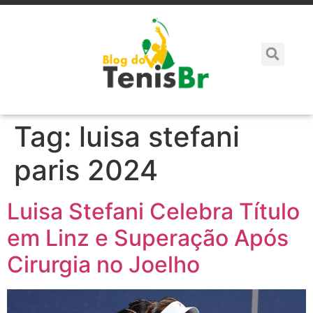
Tag:
luisa stefani
paris 2024
Luisa Stefani Celebra Título
em Linz e Superação Após
Cirurgia no Joelho