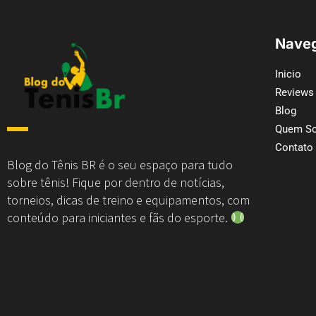
Naveg
Inicio
Reviews
Blog
Quem S
Contato
Blog do Tênis BR é o seu espaço para tudo
sobre tênis! Fique por dentro de notícias,
torneios, dicas de treino e equipamentos, com
conteúdo para iniciantes e fãs do esporte.