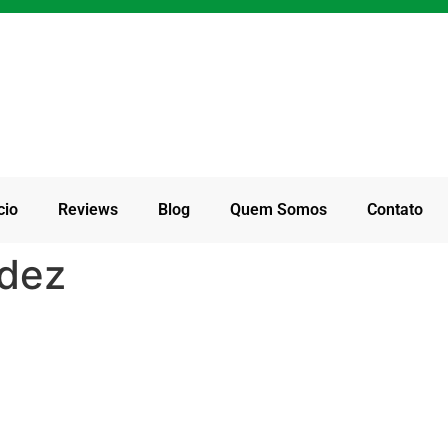
cio
Reviews
Blog
Quem Somos
Contato
ndez