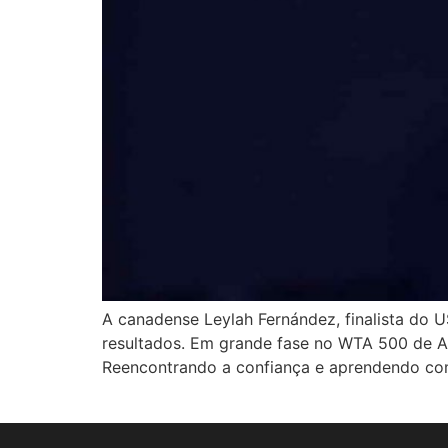
A canadense Leylah Fernández, finalista do 
resultados. Em grande fase no WTA 500 de Ab
Reencontrando a confiança e aprendendo com