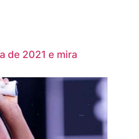
a de 2021 e mira