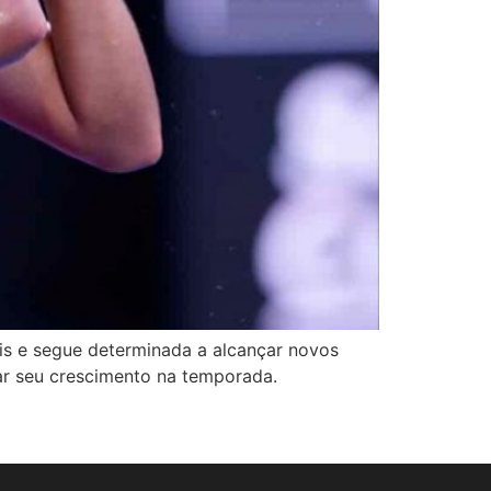
is e segue determinada a alcançar novos
dar seu crescimento na temporada.