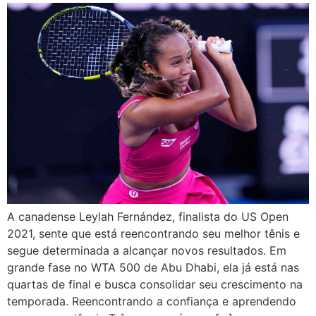
A canadense Leylah Fernández, finalista do US Open
2021, sente que está reencontrando seu melhor tênis e
segue determinada a alcançar novos resultados. Em
grande fase no WTA 500 de Abu Dhabi, ela já está nas
quartas de final e busca consolidar seu crescimento na
temporada. Reencontrando a confiança e aprendendo