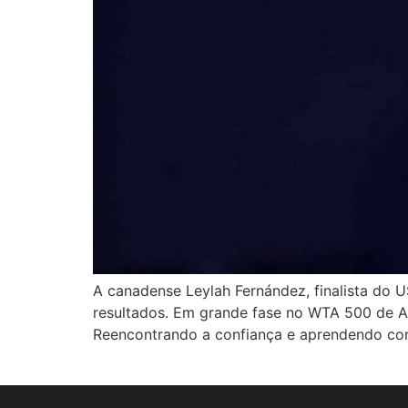
A canadense Leylah Fernández, finalista do 
resultados. Em grande fase no WTA 500 de Ab
Reencontrando a confiança e aprendendo com