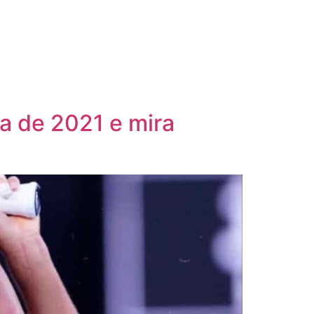
a de 2021 e mira