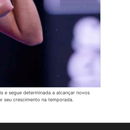
is e segue determinada a alcançar novos
dar seu crescimento na temporada.