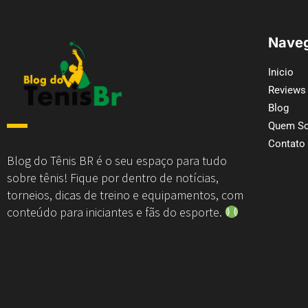
Naveg
Inicio
Reviews
Blog
Quem S
Contato
Blog do Tênis BR é o seu espaço para tudo
sobre tênis! Fique por dentro de notícias,
torneios, dicas de treino e equipamentos, com
conteúdo para iniciantes e fãs do esporte.