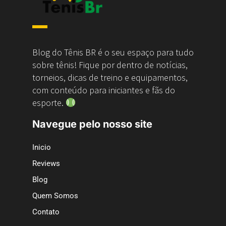
Blog do Tênis BR é o seu espaço para tudo
sobre tênis! Fique por dentro de notícias,
torneios, dicas de treino e equipamentos,
com conteúdo para iniciantes e fãs do
esporte.
Navegue pelo nosso site
Inicio
Reviews
Blog
Quem Somos
Contato