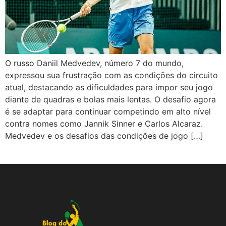
O russo Daniil Medvedev, número 7 do mundo,
expressou sua frustração com as condições do circuito
atual, destacando as dificuldades para impor seu jogo
diante de quadras e bolas mais lentas. O desafio agora
é se adaptar para continuar competindo em alto nível
contra nomes como Jannik Sinner e Carlos Alcaraz.
Medvedev e os desafios das condições de jogo […]