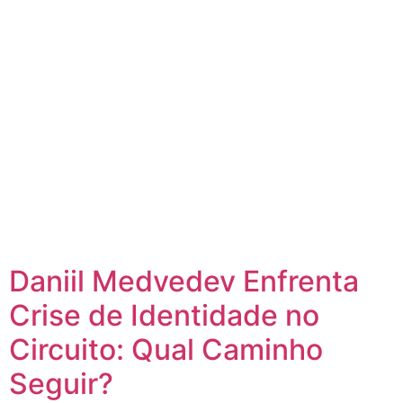
Daniil Medvedev Enfrenta
Crise de Identidade no
Circuito: Qual Caminho
Seguir?