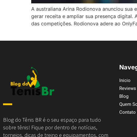
A australiana Arina Rodionova anunciou sua e
gerar receita e ampliar sua presença digital.
das competições. Rodionova adere ao OnlyFan
Naveg
Inicio
Reviews
Blog
Quem S
Contato
Blog do Tênis BR é o seu espaço para tudo
sobre tênis! Fique por dentro de notícias,
torneios, dicas de treino e equipamentos, com