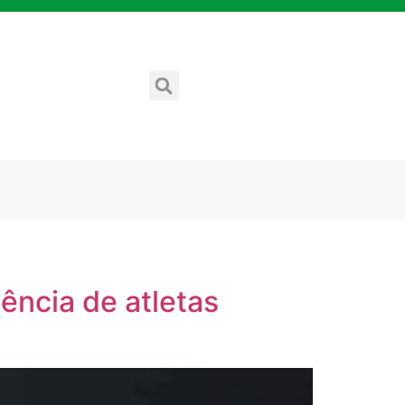
ência de atletas