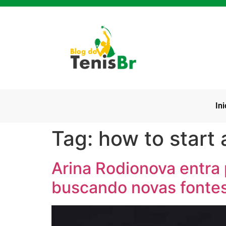
Ini
Tag:
how to start 
Arina Rodionova entra 
buscando novas fontes