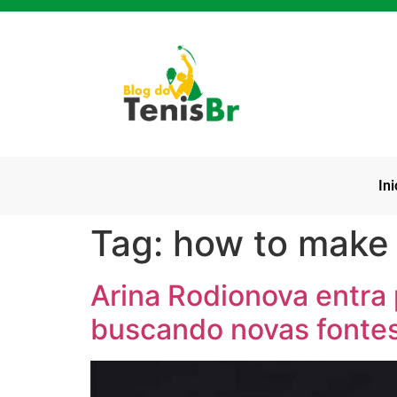
Ini
Tag:
how to make
Arina Rodionova entra 
buscando novas fontes