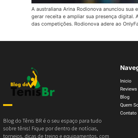
A australiana Arina Rodionova anunciou sua e
gerar receita e ampliar sua presença digital.
das competições. Rodionova adere ao OnlyFan
Naveg
Inicio
Reviews
Blog
Quem S
Contato
Blog do Tênis BR é o seu espaço para tudo
sobre tênis! Fique por dentro de notícias,
torneios, dicas de treino e equipamentos, com