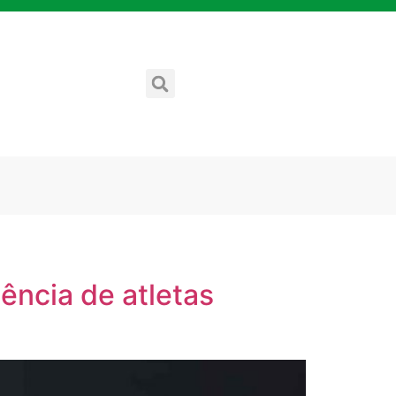
ência de atletas