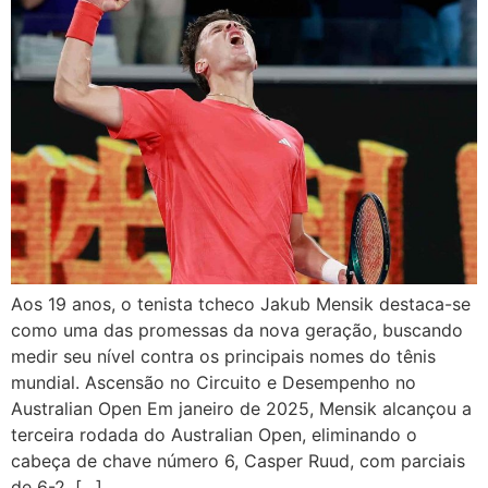
Aos 19 anos, o tenista tcheco Jakub Mensik destaca-se
como uma das promessas da nova geração, buscando
medir seu nível contra os principais nomes do tênis
mundial. Ascensão no Circuito e Desempenho no
Australian Open Em janeiro de 2025, Mensik alcançou a
terceira rodada do Australian Open, eliminando o
cabeça de chave número 6, Casper Ruud, com parciais
de 6-2, […]