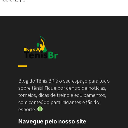
Blog do Tênis BR é o seu espaço para tudo
sobre tênis! Fique por dentro de notícias,
torneios, dicas de treino e equipamentos,
com conteúdo para iniciantes e fãs do
esporte.
Navegue pelo nosso site