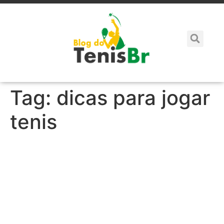
Tag:
dicas para jogar
tenis