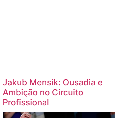
Jakub Mensik: Ousadia e
Ambição no Circuito
Profissional