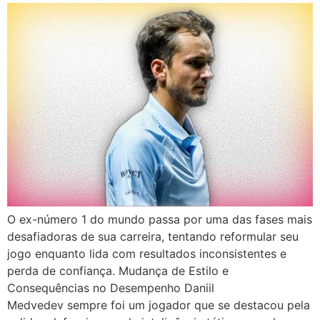
O ex-número 1 do mundo passa por uma das fases mais
desafiadoras de sua carreira, tentando reformular seu
jogo enquanto lida com resultados inconsistentes e
perda de confiança. Mudança de Estilo e
Consequências no Desempenho Daniil
Medvedev sempre foi um jogador que se destacou pela