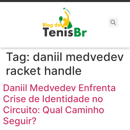
Tag:
daniil medvedev
racket handle
Daniil Medvedev Enfrenta
Crise de Identidade no
Circuito: Qual Caminho
Seguir?