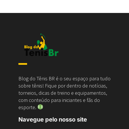
Blog do Tênis BR é o seu espaço para tudo
sobre tênis! Fique por dentro de notícias,
torneios, dicas de treino e equipamentos,
com conteúdo para iniciantes e fãs do
esporte.
Navegue pelo nosso site