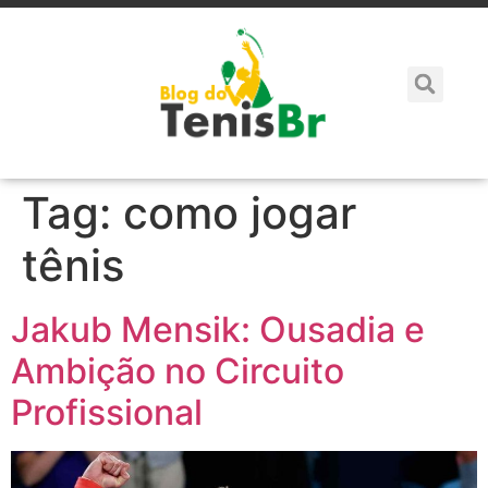
Tag:
como jogar
tênis
Jakub Mensik: Ousadia e
Ambição no Circuito
Profissional