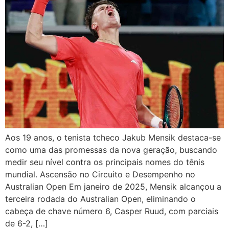
Aos 19 anos, o tenista tcheco Jakub Mensik destaca-se
como uma das promessas da nova geração, buscando
medir seu nível contra os principais nomes do tênis
mundial. Ascensão no Circuito e Desempenho no
Australian Open Em janeiro de 2025, Mensik alcançou a
terceira rodada do Australian Open, eliminando o
cabeça de chave número 6, Casper Ruud, com parciais
de 6-2, […]