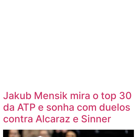
Jakub Mensik mira o top 30
da ATP e sonha com duelos
contra Alcaraz e Sinner