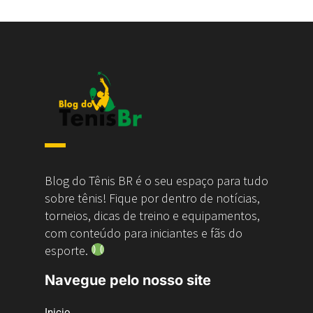
Blog do Tênis BR é o seu espaço para tudo
sobre tênis! Fique por dentro de notícias,
torneios, dicas de treino e equipamentos,
com conteúdo para iniciantes e fãs do
esporte.
Navegue pelo nosso site
Inicio