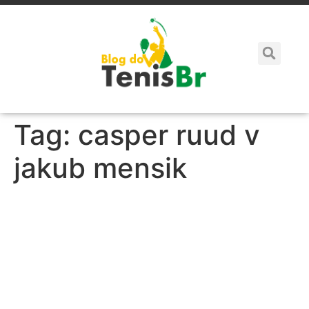
Tag:
casper ruud v
jakub mensik