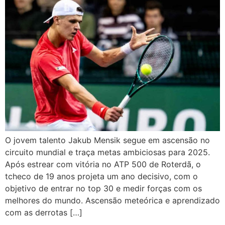
O jovem talento Jakub Mensik segue em ascensão no
circuito mundial e traça metas ambiciosas para 2025.
Após estrear com vitória no ATP 500 de Roterdã, o
tcheco de 19 anos projeta um ano decisivo, com o
objetivo de entrar no top 30 e medir forças com os
melhores do mundo. Ascensão meteórica e aprendizado
com as derrotas […]