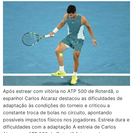
Após estrear com vitória no ATP 500 de Roterdã, o
espanhol Carlos Alcaraz destacou as dificuldades de
adaptação às condições do torneio e criticou a
constante troca de bolas no circuito, apontando
possíveis impactos físicos nos jogadores. Estreia dura e
dificuldades com a adaptação A estreia de Carlos