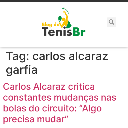
Tag:
carlos alcaraz
garfia
Carlos Alcaraz critica
constantes mudanças nas
bolas do circuito: “Algo
precisa mudar”