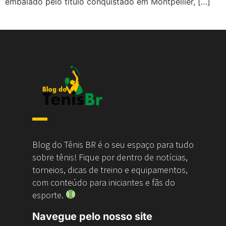
embalado pelo título conquistado em Montpellier, […]
Blog do Tênis BR é o seu espaço para tudo
sobre tênis! Fique por dentro de notícias,
torneios, dicas de treino e equipamentos,
com conteúdo para iniciantes e fãs do
esporte.
Navegue pelo nosso site