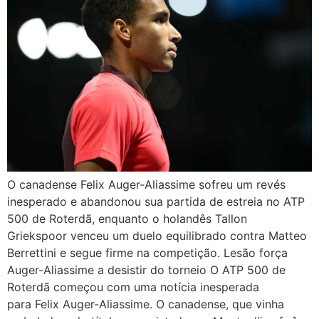
O canadense Felix Auger-Aliassime sofreu um revés
inesperado e abandonou sua partida de estreia no ATP
500 de Roterdã, enquanto o holandês Tallon
Griekspoor venceu um duelo equilibrado contra Matteo
Berrettini e segue firme na competição. Lesão força
Auger-Aliassime a desistir do torneio O ATP 500 de
Roterdã começou com uma notícia inesperada
para Felix Auger-Aliassime. O canadense, que vinha