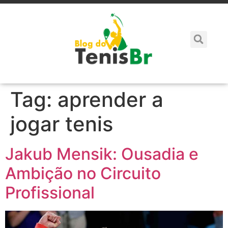
Tag:
aprender a
jogar tenis
Jakub Mensik: Ousadia e
Ambição no Circuito
Profissional