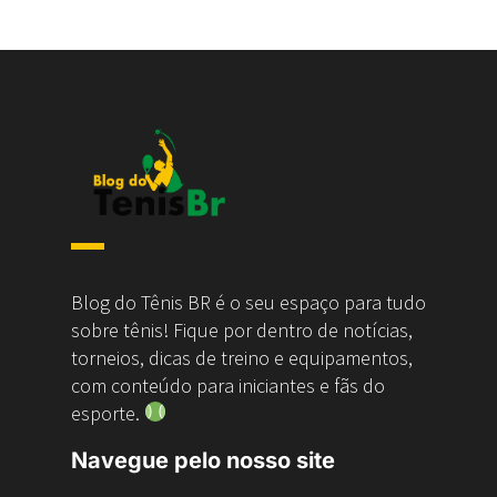
Blog do Tênis BR é o seu espaço para tudo
sobre tênis! Fique por dentro de notícias,
torneios, dicas de treino e equipamentos,
com conteúdo para iniciantes e fãs do
esporte.
Navegue pelo nosso site