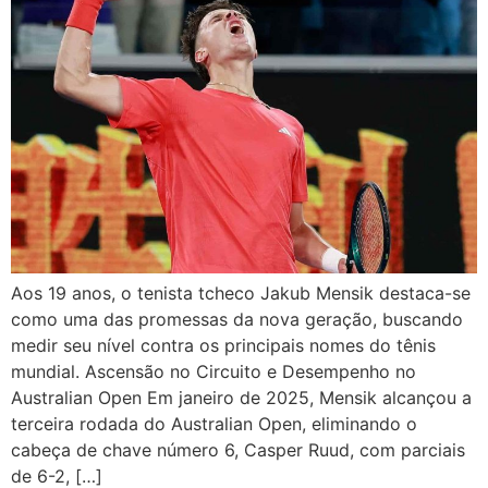
Aos 19 anos, o tenista tcheco Jakub Mensik destaca-se
como uma das promessas da nova geração, buscando
medir seu nível contra os principais nomes do tênis
mundial. Ascensão no Circuito e Desempenho no
Australian Open Em janeiro de 2025, Mensik alcançou a
terceira rodada do Australian Open, eliminando o
cabeça de chave número 6, Casper Ruud, com parciais
de 6-2, […]