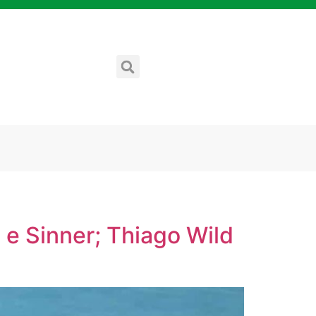
z e Sinner; Thiago Wild