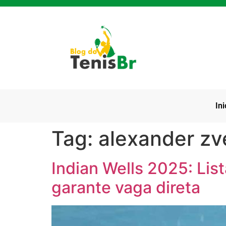
Ini
Tag:
alexander zv
Indian Wells 2025: List
garante vaga direta