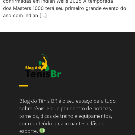
confirmadas em Indian Wells 2025 A temporada
dos Masters 1000 terá seu primeiro grande evento do
ano com Indian […]
Blog do Tênis BR é o seu espaço para tudo
sobre tênis! Fique por dentro de notícias,
torneios, dicas de treino e equipamentos,
com conteúdo para iniciantes e fãs do
esporte.