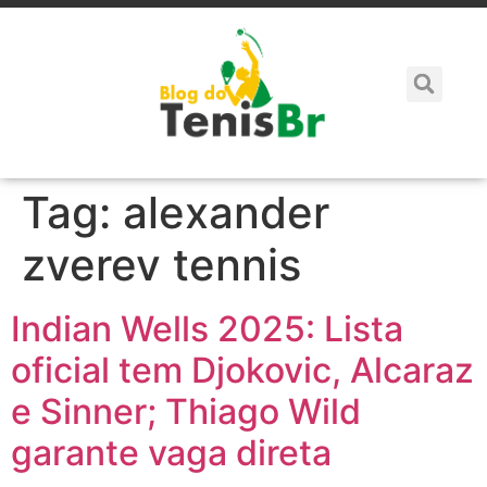
Tag:
alexander
zverev tennis
Indian Wells 2025: Lista
oficial tem Djokovic, Alcaraz
e Sinner; Thiago Wild
garante vaga direta