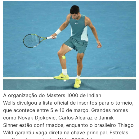
A organização do Masters 1000 de Indian
Wells divulgou a lista oficial de inscritos para o torneio,
que acontece entre 5 e 16 de março. Grandes nomes
como Novak Djokovic, Carlos Alcaraz e Jannik
Sinner estão confirmados, enquanto o brasileiro Thiago
Wild garantiu vaga direta na chave principal. Estrelas