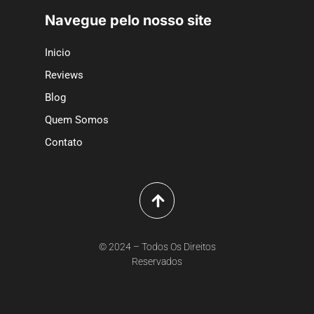
Navegue pelo nosso site
Inicio
Reviews
Blog
Quem Somos
Contato
© 2024 – Todos Os Direitos
Reservados