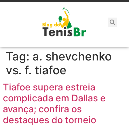
Tag:
a. shevchenko
vs. f. tiafoe
Tiafoe supera estreia
complicada em Dallas e
avança; confira os
destaques do torneio