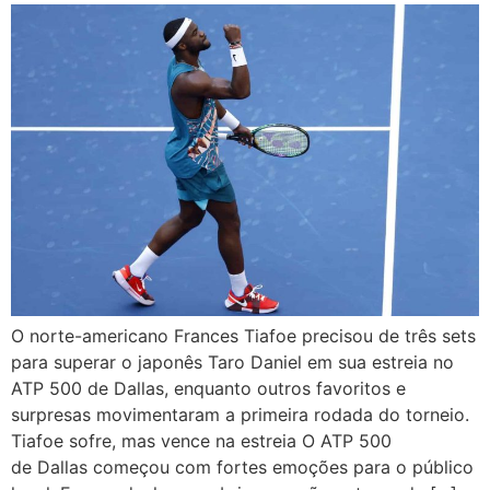
O norte-americano Frances Tiafoe precisou de três sets
para superar o japonês Taro Daniel em sua estreia no
ATP 500 de Dallas, enquanto outros favoritos e
surpresas movimentaram a primeira rodada do torneio.
Tiafoe sofre, mas vence na estreia O ATP 500
de Dallas começou com fortes emoções para o público