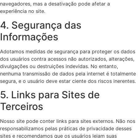
navegadores, mas a desativação pode afetar a
experiência no site.
4. Segurança das
Informações
Adotamos medidas de segurança para proteger os dados
dos usuários contra acessos não autorizados, alterações,
divulgações ou destruições indevidas. No entanto,
nenhuma transmissão de dados pela internet é totalmente
segura, e o usuário deve estar ciente dos riscos inerentes.
5. Links para Sites de
Terceiros
Nosso site pode conter links para sites externos. Não nos
responsabilizamos pelas práticas de privacidade desses
sites e recomendamos que os usuários leiam suas