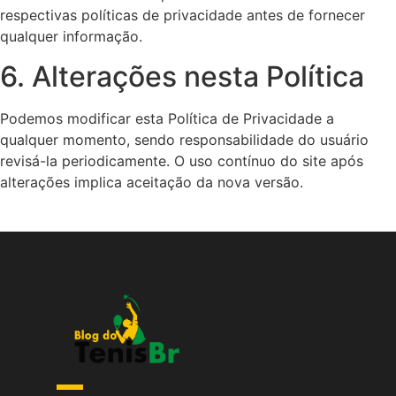
respectivas políticas de privacidade antes de fornecer
qualquer informação.
6. Alterações nesta Política
Podemos modificar esta Política de Privacidade a
qualquer momento, sendo responsabilidade do usuário
revisá-la periodicamente. O uso contínuo do site após
alterações implica aceitação da nova versão.