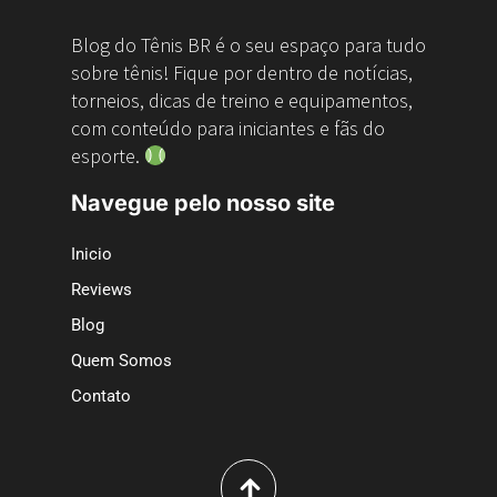
Blog do Tênis BR é o seu espaço para tudo
sobre tênis! Fique por dentro de notícias,
torneios, dicas de treino e equipamentos,
com conteúdo para iniciantes e fãs do
esporte.
Navegue pelo nosso site
Inicio
Reviews
Blog
Quem Somos
Contato