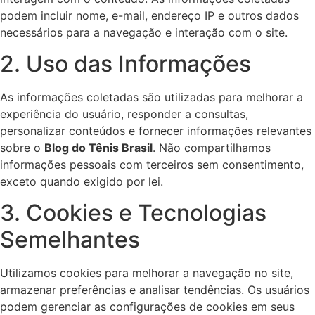
podem incluir nome, e-mail, endereço IP e outros dados
necessários para a navegação e interação com o site.
2. Uso das Informações
As informações coletadas são utilizadas para melhorar a
experiência do usuário, responder a consultas,
personalizar conteúdos e fornecer informações relevantes
sobre o
Blog do Tênis Brasil
. Não compartilhamos
informações pessoais com terceiros sem consentimento,
exceto quando exigido por lei.
3. Cookies e Tecnologias
Semelhantes
Utilizamos cookies para melhorar a navegação no site,
armazenar preferências e analisar tendências. Os usuários
podem gerenciar as configurações de cookies em seus