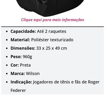
Clique aqui para mais informações
Capacidade:
Até 2 raquetes
Material:
Poliéster texturizado
Dimensões:
33 x 25 x 49 cm
Peso:
960g
Cor:
Preta
Marca:
Wilson
Indicação:
Jogadores de tênis e fãs de Roger
Federer