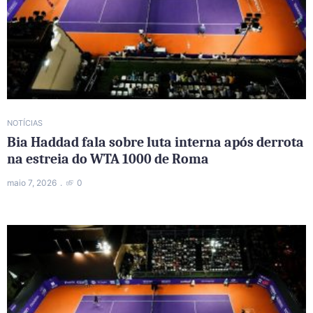
NOTÍCIAS
Bia Haddad fala sobre luta interna após derrota
na estreia do WTA 1000 de Roma
maio 7, 2026
0