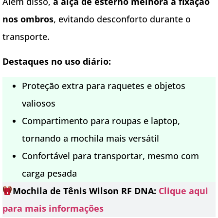
Além disso,
a alça de esterno melhora a fixação
nos ombros
, evitando desconforto durante o
transporte.
Destaques no uso diário:
Proteção extra para raquetes e objetos
valiosos
Compartimento para roupas e laptop,
tornando a mochila mais versátil
Confortável para transportar, mesmo com
carga pesada
Mochila de Tênis Wilson RF DNA:
Clique aqui
para mais informações