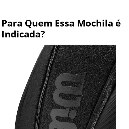
Para Quem Essa Mochila é
Indicada?