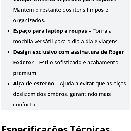
Mantém o restante dos itens limpos e
organizados.
Espaço para laptop e roupas
– Torna a
mochila versátil para o dia a dia e viagens.
Design exclusivo com assinatura de Roger
Federer
– Estilo sofisticado e acabamento
premium.
Alça de esterno
– Ajuda a evitar que as alças
deslizem dos ombros, garantindo mais
conforto.
Especificações Técnicas