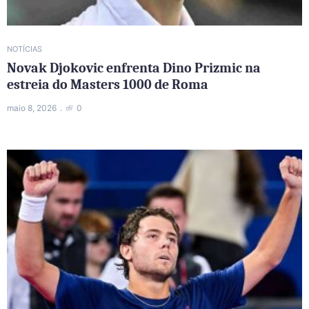
NOTÍCIAS
Novak Djokovic enfrenta Dino Prizmic na
estreia do Masters 1000 de Roma
maio 8, 2026
0