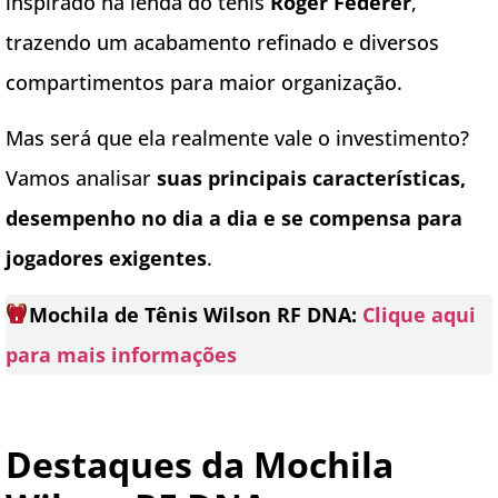
inspirado na lenda do tênis
Roger Federer
,
trazendo um acabamento refinado e diversos
compartimentos para maior organização.
Mas será que ela realmente vale o investimento?
Vamos analisar
suas principais características,
desempenho no dia a dia e se compensa para
jogadores exigentes
.
Mochila de Tênis Wilson RF DNA:
Clique aqui
para mais informações
Destaques da Mochila