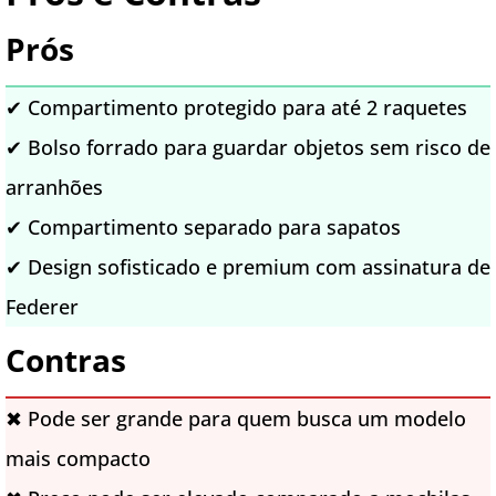
Prós
✔ Compartimento protegido para até 2 raquetes
✔ Bolso forrado para guardar objetos sem risco de
arranhões
✔ Compartimento separado para sapatos
✔ Design sofisticado e premium com assinatura de
Federer
Contras
✖ Pode ser grande para quem busca um modelo
mais compacto