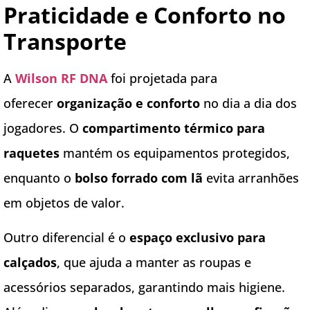
Praticidade e Conforto no
Transporte
A
Wilson RF DNA
foi projetada para
oferecer
organização e conforto
no dia a dia dos
jogadores. O
compartimento térmico para
raquetes
mantém os equipamentos protegidos,
enquanto o
bolso forrado com lã
evita arranhões
em objetos de valor.
Outro diferencial é o
espaço exclusivo para
calçados
, que ajuda a manter as roupas e
acessórios separados, garantindo mais higiene.