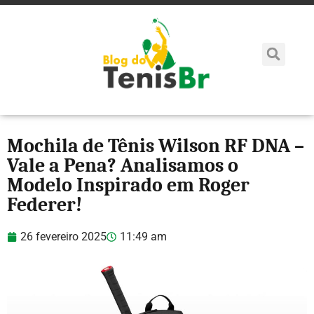
Mochila de Tênis Wilson RF DNA –
Vale a Pena? Analisamos o
Modelo Inspirado em Roger
Federer!
26 fevereiro 2025
11:49 am