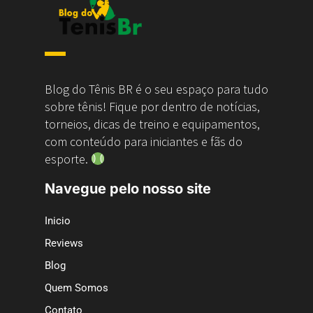
Blog do Tênis BR é o seu espaço para tudo
sobre tênis! Fique por dentro de notícias,
torneios, dicas de treino e equipamentos,
com conteúdo para iniciantes e fãs do
esporte.
Navegue pelo nosso site
Inicio
Reviews
Blog
Quem Somos
Contato