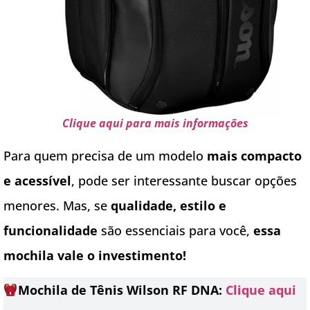
Clique aqui para mais informações
Para quem precisa de um modelo
mais compacto
e acessível
, pode ser interessante buscar opções
menores. Mas, se
qualidade, estilo e
funcionalidade
são essenciais para você,
essa
mochila vale o investimento!
Mochila de Tênis Wilson RF DNA:
Clique aqui