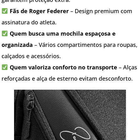
Fãs de Roger Federer
– Design premium com
assinatura do atleta.
Quem busca uma mochila espaçosa e
organizada
– Vários compartimentos para roupas,
calçados e acessórios.
Quem valoriza conforto no transporte
– Alças
reforçadas e alça de esterno evitam desconforto.