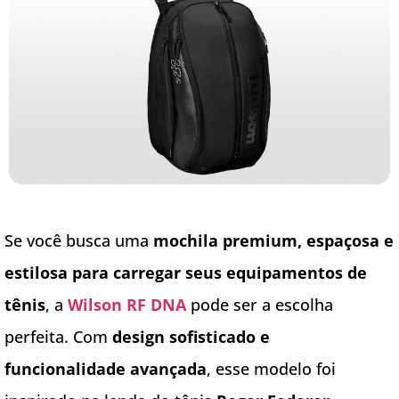
Se você busca uma
mochila premium, espaçosa e
estilosa para carregar seus equipamentos de
tênis
, a
Wilson RF DNA
pode ser a escolha
perfeita. Com
design sofisticado e
funcionalidade avançada
, esse modelo foi