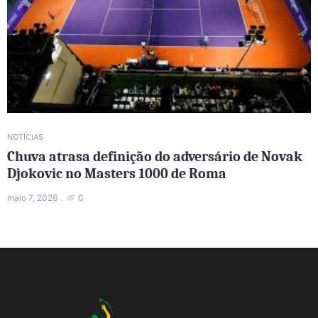
NOTÍCIAS
Chuva atrasa definição do adversário de Novak
Djokovic no Masters 1000 de Roma
maio 7, 2026
0