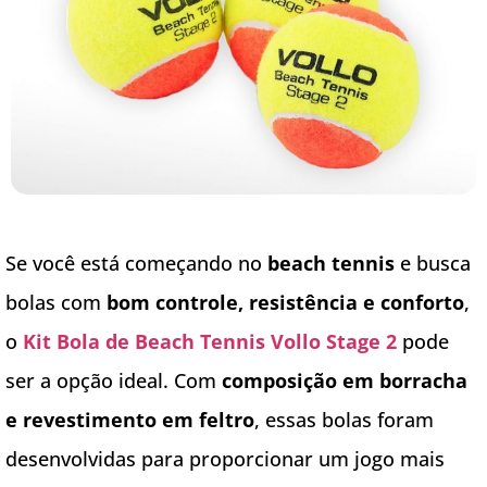
Se você está começando no
beach tennis
e busca
bolas com
bom controle, resistência e conforto
,
o
Kit Bola de Beach Tennis Vollo Stage 2
pode
ser a opção ideal. Com
composição em borracha
e revestimento em feltro
, essas bolas foram
desenvolvidas para proporcionar um jogo mais