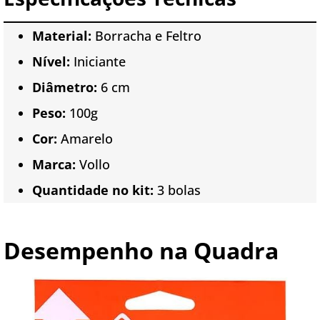
Material:
Borracha e Feltro
Nível:
Iniciante
Diâmetro:
6 cm
Peso:
100g
Cor:
Amarelo
Marca:
Vollo
Quantidade no kit:
3 bolas
Desempenho na Quadra