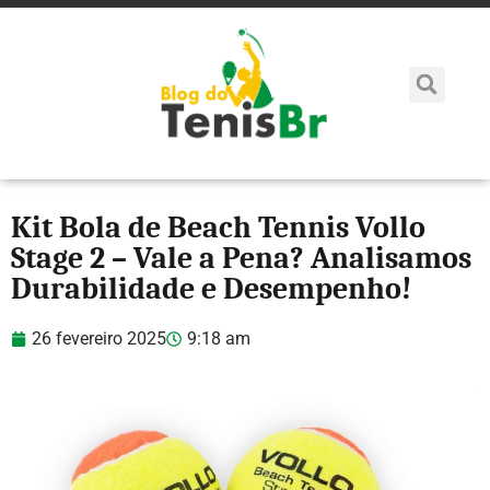
Kit Bola de Beach Tennis Vollo
Stage 2 – Vale a Pena? Analisamos
Durabilidade e Desempenho!
26 fevereiro 2025
9:18 am