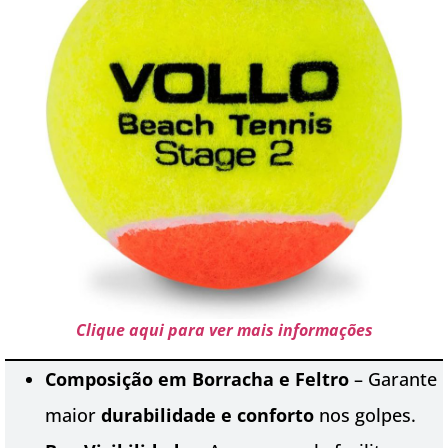
Clique aqui para ver mais informações
Composição em Borracha e Feltro
– Garante
maior
durabilidade e conforto
nos golpes.