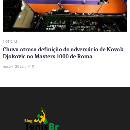
NOTÍCIAS
Chuva atrasa definição do adversário de Novak
Djokovic no Masters 1000 de Roma
maio 7, 2026
0