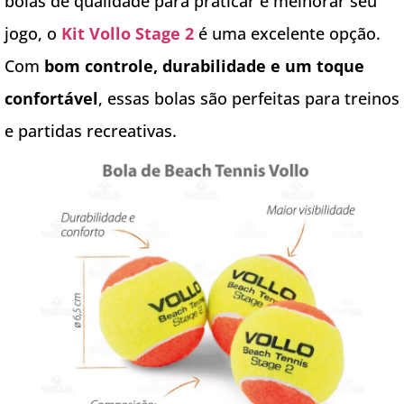
bolas de qualidade para praticar e melhorar seu
jogo, o
Kit Vollo Stage 2
é uma excelente opção.
Com
bom controle, durabilidade e um toque
confortável
, essas bolas são perfeitas para treinos
e partidas recreativas.