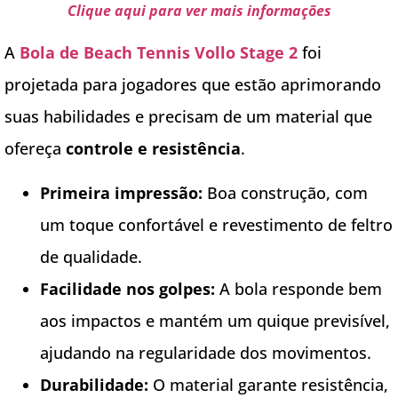
Clique aqui para ver mais informações
A
Bola de Beach Tennis Vollo Stage 2
foi
projetada para jogadores que estão aprimorando
suas habilidades e precisam de um material que
ofereça
controle e resistência
.
Primeira impressão:
Boa construção, com
um toque confortável e revestimento de feltro
de qualidade.
Facilidade nos golpes:
A bola responde bem
aos impactos e mantém um quique previsível,
ajudando na regularidade dos movimentos.
Durabilidade:
O material garante resistência,