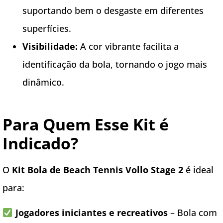
suportando bem o desgaste em diferentes
superfícies.
Visibilidade:
A cor vibrante facilita a
identificação da bola, tornando o jogo mais
dinâmico.
Para Quem Esse Kit é
Indicado?
O
Kit Bola de Beach Tennis Vollo Stage 2
é ideal
para:
Jogadores iniciantes e recreativos
– Bola com