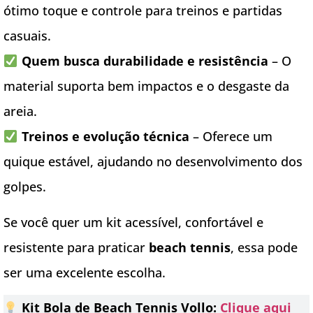
ótimo toque e controle para treinos e partidas
casuais.
Quem busca durabilidade e resistência
– O
material suporta bem impactos e o desgaste da
areia.
Treinos e evolução técnica
– Oferece um
quique estável, ajudando no desenvolvimento dos
golpes.
Se você quer um kit acessível, confortável e
resistente para praticar
beach tennis
, essa pode
ser uma excelente escolha.
Kit Bola de Beach Tennis Vollo:
Clique aqui