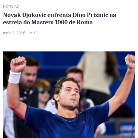
NOTÍCIAS
Novak Djokovic enfrenta Dino Prizmic na
estreia do Masters 1000 de Roma
maio 8, 2026
0