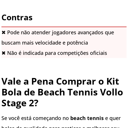
Contras
✖ Pode não atender jogadores avançados que
buscam mais velocidade e potência
✖ Não é indicada para competições oficiais
Vale a Pena Comprar o Kit
Bola de Beach Tennis Vollo
Stage 2?
Se você está começando no
beach tennis
e quer