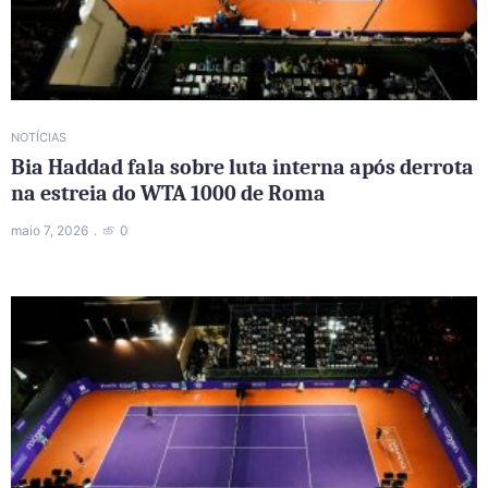
NOTÍCIAS
Bia Haddad fala sobre luta interna após derrota
na estreia do WTA 1000 de Roma
maio 7, 2026
0