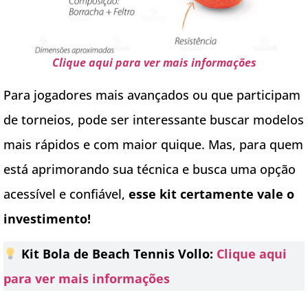
Clique aqui para ver mais informações
Para jogadores mais avançados ou que participam
de torneios, pode ser interessante buscar modelos
mais rápidos e com maior quique. Mas, para quem
está aprimorando sua técnica e busca uma opção
acessível e confiável,
esse kit certamente vale o
investimento!
Kit Bola de Beach Tennis Vollo:
Clique aqui
para ver mais informações