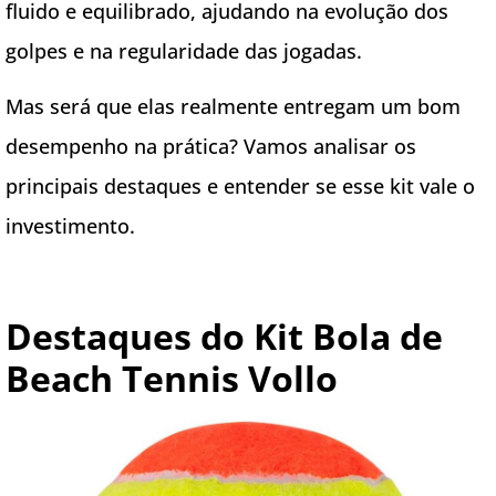
fluido e equilibrado, ajudando na evolução dos
golpes e na regularidade das jogadas.
Mas será que elas realmente entregam um bom
desempenho na prática? Vamos analisar os
principais destaques e entender se esse kit vale o
investimento.
Destaques do Kit Bola de
Beach Tennis Vollo