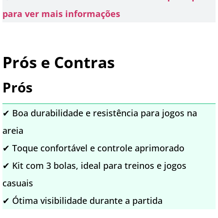
para ver mais informações
Prós e Contras
Prós
✔ Boa durabilidade e resistência para jogos na
areia
✔ Toque confortável e controle aprimorado
✔ Kit com 3 bolas, ideal para treinos e jogos
casuais
✔ Ótima visibilidade durante a partida