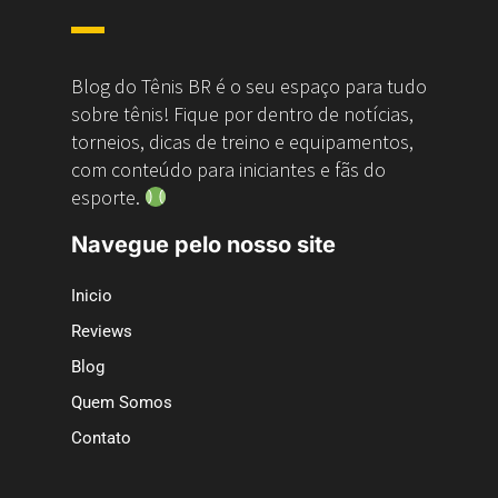
Blog do Tênis BR é o seu espaço para tudo
sobre tênis! Fique por dentro de notícias,
torneios, dicas de treino e equipamentos,
com conteúdo para iniciantes e fãs do
esporte.
Navegue pelo nosso site
Inicio
Reviews
Blog
Quem Somos
Contato