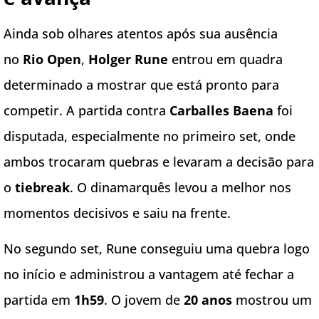
Ainda sob olhares atentos após sua ausência
no
Rio Open
,
Holger Rune
entrou em quadra
determinado a mostrar que está pronto para
competir. A partida contra
Carballes Baena
foi
disputada, especialmente no primeiro set, onde
ambos trocaram quebras e levaram a decisão para
o
tiebreak
. O dinamarquês levou a melhor nos
momentos decisivos e saiu na frente.
No segundo set, Rune conseguiu uma quebra logo
no início e administrou a vantagem até fechar a
partida em
1h59
. O jovem de
20 anos
mostrou um