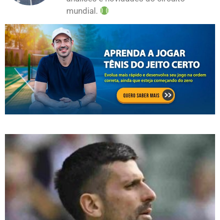
mundial.