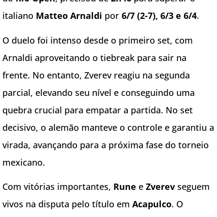
italiano
Matteo Arnaldi
por
6/7 (2-7), 6/3 e 6/4
.
O duelo foi intenso desde o primeiro set, com
Arnaldi aproveitando o tiebreak para sair na
frente. No entanto, Zverev reagiu na segunda
parcial, elevando seu nível e conseguindo uma
quebra crucial para empatar a partida. No set
decisivo, o alemão manteve o controle e garantiu a
virada, avançando para a próxima fase do torneio
mexicano.
Com vitórias importantes,
Rune
e
Zverev
seguem
vivos na disputa pelo título em
Acapulco
. O