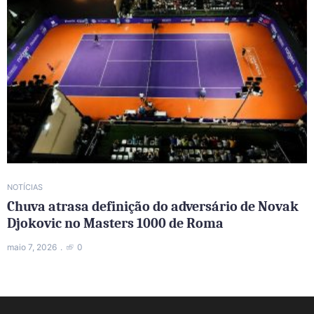
NOTÍCIAS
Chuva atrasa definição do adversário de Novak
Djokovic no Masters 1000 de Roma
maio 7, 2026
0