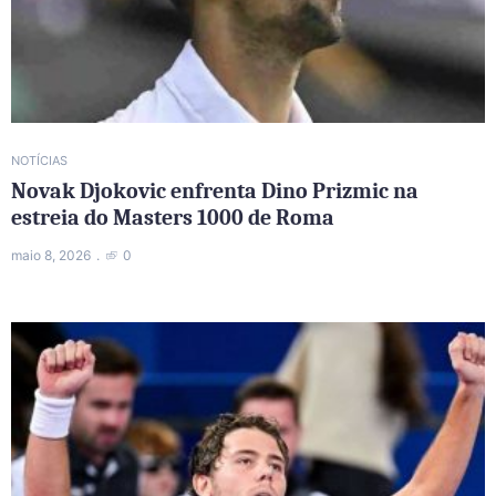
NOTÍCIAS
Novak Djokovic enfrenta Dino Prizmic na
estreia do Masters 1000 de Roma
maio 8, 2026
0