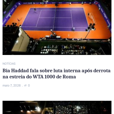
NOTÍCIAS
Bia Haddad fala sobre luta interna após derrota
na estreia do WTA 1000 de Roma
maio 7, 2026
0