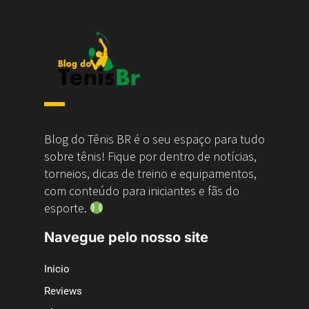
Blog do Tênis BR é o seu espaço para tudo
sobre tênis! Fique por dentro de notícias,
torneios, dicas de treino e equipamentos,
com conteúdo para iniciantes e fãs do
esporte.
Navegue pelo nosso site
Inicio
Reviews