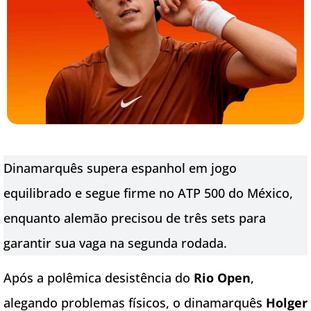
Dinamarquês supera espanhol em jogo
equilibrado e segue firme no ATP 500 do México,
enquanto alemão precisou de três sets para
garantir sua vaga na segunda rodada.
Após a polêmica desistência do
Rio Open
,
alegando problemas físicos, o dinamarquês
Holger