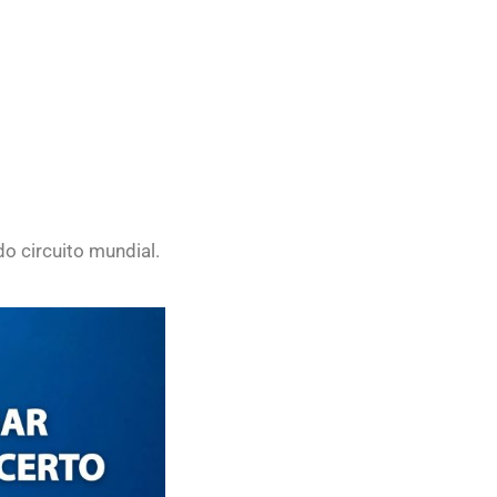
do circuito mundial.