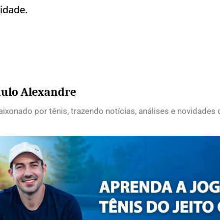
idade.
ulo Alexandre
ixonado por tênis, trazendo notícias, análises e novidades 