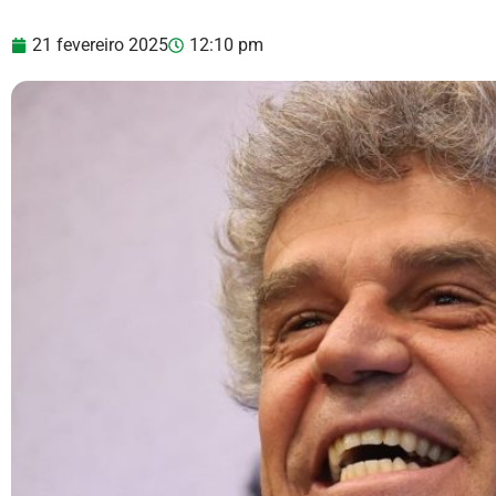
21 fevereiro 2025
12:10 pm