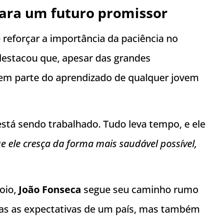
para um futuro promissor
 reforçar a importância da paciência no
 destacou que, apesar das grandes
em parte do aprendizado de qualquer jovem
stá sendo trabalhado. Tudo leva tempo, e ele
 ele cresça da forma mais saudável possível,
oio,
João Fonseca
segue seu caminho rumo
nas as expectativas de um país, mas também