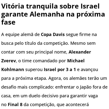
Vitória tranquila sobre Israel
garante Alemanha na próxima
fase
A equipe alemã de
Copa Davis
segue firme na
busca pelo título da competição. Mesmo sem
contar com seu principal nome,
Alexander
Zverev
, o time comandado por
Michael
Kohlmann
superou
Israel por 3 a 1
e avançou
para a próxima etapa. Agora, os alemães terão um
desafio mais complicado: enfrentar o Japão fora de
casa, em um duelo decisivo para garantir vaga
no
Final 8
da competição, que acontecerá