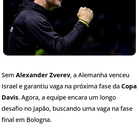
Sem
Alexander Zverev
, a Alemanha venceu
Israel e garantiu vaga na próxima fase da
Copa
Davis
. Agora, a equipe encara um longo
desafio no Japão, buscando uma vaga na fase
final em Bologna.