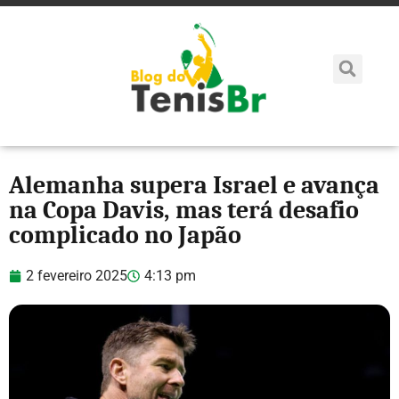
Alemanha supera Israel e avança
na Copa Davis, mas terá desafio
complicado no Japão
2 fevereiro 2025
4:13 pm