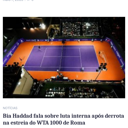
NOTÍCIAS
Bia Haddad fala sobre luta interna após derrota
na estreia do WTA 1000 de Roma