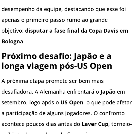
desempenho da equipe, destacando que esse foi
apenas o primeiro passo rumo ao grande
objetivo:
disputar a fase final da Copa Davis em
Bologna
.
Próximo desafio: Japão e a
longa viagem pós-US Open
A próxima etapa promete ser bem mais
desafiadora. A Alemanha enfrentará o
Japão
em
setembro, logo após o
US Open
, o que pode afetar
a participação de alguns jogadores. O confronto
acontece poucos dias antes do
Laver Cup
, torneio-