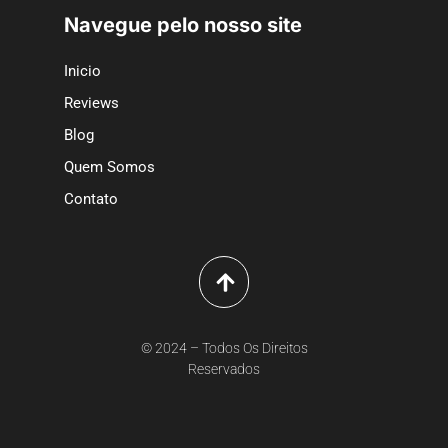
Navegue pelo nosso site
Inicio
Reviews
Blog
Quem Somos
Contato
© 2024 – Todos Os Direitos
Reservados