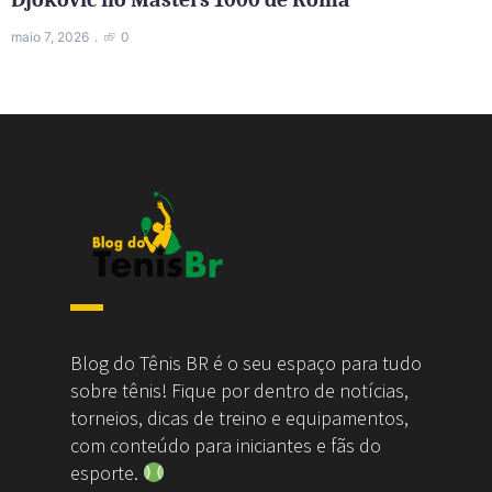
maio 7, 2026
0
Blog do Tênis BR é o seu espaço para tudo
sobre tênis! Fique por dentro de notícias,
torneios, dicas de treino e equipamentos,
com conteúdo para iniciantes e fãs do
esporte.