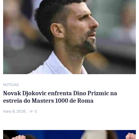
NOTÍCIAS
Novak Djokovic enfrenta Dino Prizmic na
estreia do Masters 1000 de Roma
maio 8, 2026
0